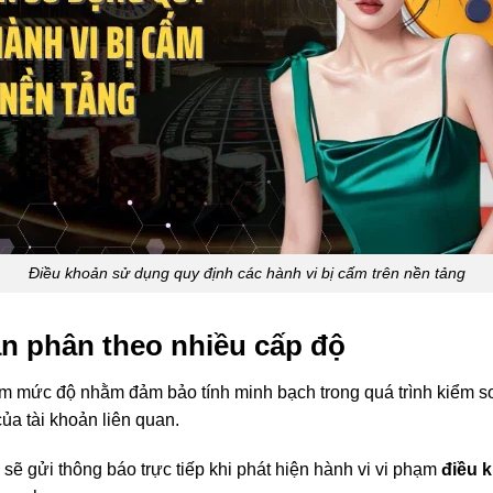
Điều khoản sử dụng quy định các hành vi bị cấm trên nền tảng
ản phân theo nhiều cấp độ
hóm mức độ nhằm đảm bảo tính minh bạch trong quá trình kiểm s
ủa tài khoản liên quan.
sẽ gửi thông báo trực tiếp khi phát hiện hành vi vi phạm
điều 