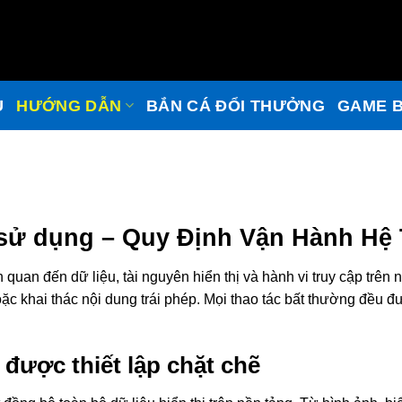
Ủ
HƯỚNG DẪN
BẮN CÁ ĐỔI THƯỞNG
GAME B
 sử dụng – Quy Định Vận Hành Hệ
 quan đến dữ liệu, tài nguyên hiển thị và hành vi truy cập trên 
 hoặc khai thác nội dung trái phép. Mọi thao tác bất thường đều đ
 được thiết lập chặt chẽ