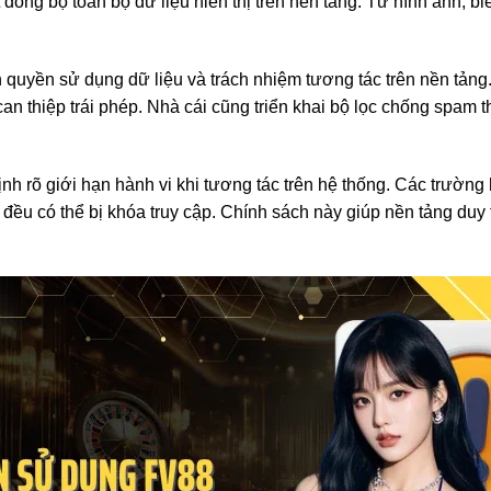
ng bộ toàn bộ dữ liệu hiển thị trên nền tảng. Từ hình ảnh, bi
n quyền sử dụng dữ liệu và trách nhiệm tương tác trên nền tảng.
an thiệp trái phép. Nhà cái cũng triển khai bộ lọc chống spam 
nh rõ giới hạn hành vi khi tương tác trên hệ thống. Các trường 
ều có thể bị khóa truy cập. Chính sách này giúp nền tảng duy tr