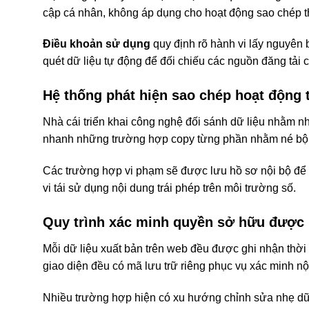
cập cá nhân, không áp dụng cho hoạt động sao chép t
Điều khoản sử dụng
quy định rõ hành vi lấy nguyên 
quét dữ liệu tự động để đối chiếu các nguồn đăng tải c
Hệ thống phát hiện sao chép hoạt động 
Nhà cái triển khai công nghệ đối sánh dữ liệu nhằm nh
nhanh những trường hợp copy từng phần nhằm né bộ l
Các trường hợp vi phạm sẽ được lưu hồ sơ nội bộ để p
vi tái sử dụng nội dung trái phép trên môi trường số.
Quy trình xác minh quyền sở hữu được 
Mỗi dữ liệu xuất bản trên web đều được ghi nhận thời g
giao diện đều có mã lưu trữ riêng phục vụ xác minh nộ
Nhiều trường hợp hiện có xu hướng chỉnh sửa nhẹ dữ li