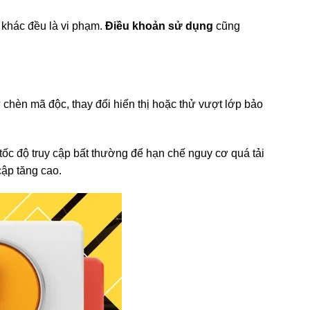
 khác đều là vi phạm.
Điều khoản sử dụng
cũng
 chèn mã độc, thay đổi hiển thị hoặc thử vượt lớp bảo
ốc độ truy cập bất thường để hạn chế nguy cơ quá tải
cập tăng cao.