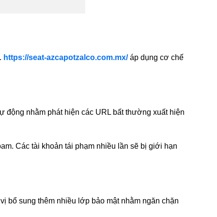
.
https://seat-azcapotzalco.com.mx/
áp dụng cơ chế
 tự động nhằm phát hiện các URL bất thường xuất hiện
am. Các tài khoản tái phạm nhiều lần sẽ bị giới hạn
ơn vị bổ sung thêm nhiều lớp bảo mật nhằm ngăn chặn