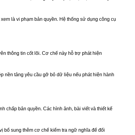
bị xem là vi phạm bản quyền. Hệ thống sử dụng công cụ
n thông tin cốt lõi. Cơ chế này hỗ trợ phát hiện
p nền tảng yêu cầu gỡ bỏ dữ liệu nếu phát hiện hành
nh chấp bản quyền. Các hình ảnh, bài viết và thiết kế
 vị bổ sung thêm cơ chế kiểm tra ngữ nghĩa để đối