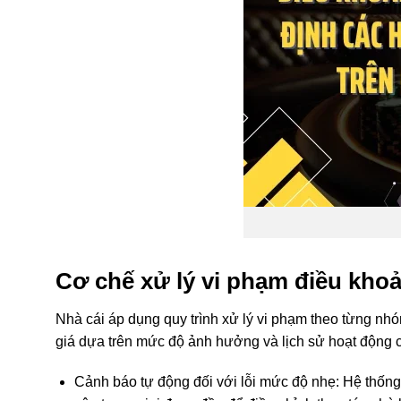
Cơ chế xử lý vi phạm điều kho
Nhà cái áp dụng quy trình xử lý vi phạm theo từng n
giá dựa trên mức độ ảnh hưởng và lịch sử hoạt động c
Cảnh báo tự động đối với lỗi mức độ nhẹ: Hệ thống 