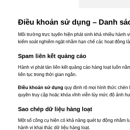
Điều khoản sử dụng – Danh sác
Môi trường trực tuyến hiện phát sinh khá nhiều hành 
kiểm soát nghiêm ngặt nhằm hạn chế các hoạt động là
Spam liên kết quảng cáo
Hành vi phát tán liên kết quảng cáo hàng loạt luôn n
liên tục trong thời gian ngắn.
Điều khoản sử dụng
quy định rõ mọi hình thức chèn 
quyền truy cập hoặc khóa vĩnh viễn tùy mức độ ảnh h
Sao chép dữ liệu hàng loạt
Một số công cụ hiện có khả năng quét tự động nhằm lư
hành vi khai thác dữ liệu hàng loạt.