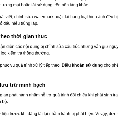
hương mại hoặc tái sử dụng trên nền tảng khác.
bài viết, chỉnh sửa watermark hoặc tải hàng loạt hình ảnh đều 
ó dấu hiệu trùng lặp.
theo thời gian thực
ận diện các nội dung bị chỉnh sửa cấu trúc nhưng vẫn giữ nguyê
ọc kiểm tra thông thường.
hục vụ quá trình xử lý tiếp theo.
Điều khoản sử dụng
cho phé
lưu trữ minh bạch
ian phát hành nhằm hỗ trợ quá trình đối chiếu khi phát sinh tra
i bộ.
ệu trước khi đăng tải lại nhằm tránh bị phát hiện. Vì vậy, đơn