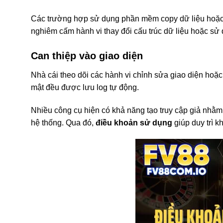
Các trường hợp sử dụng phần mềm copy dữ liệu hoặc c
nghiêm cấm hành vi thay đổi cấu trúc dữ liệu hoặc sử
Can thiệp vào giao diện
Nhà cái theo dõi các hành vi chỉnh sửa giao diện hoặc
mật đều được lưu log tự động.
Nhiều công cụ hiện có khả năng tạo truy cập giả nhằm
hệ thống. Qua đó,
điều khoản sử dụng
giúp duy trì k